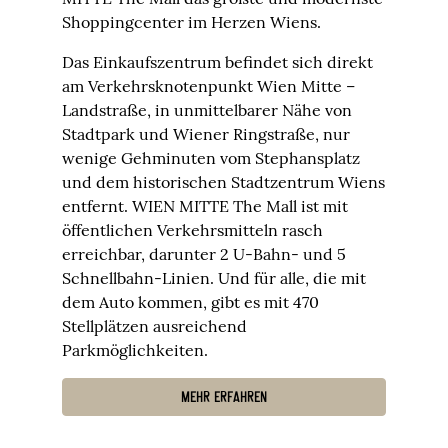
Shoppingcenter im Herzen Wiens.
Das Einkaufszentrum befindet sich direkt
am Verkehrsknotenpunkt Wien Mitte –
Landstraße, in unmittelbarer Nähe von
Stadtpark und Wiener Ringstraße, nur
wenige Gehminuten vom Stephansplatz
und dem historischen Stadtzentrum Wiens
entfernt. WIEN MITTE The Mall ist mit
öffentlichen Verkehrsmitteln rasch
erreichbar, darunter 2 U-Bahn- und 5
Schnellbahn-Linien. Und für alle, die mit
dem Auto kommen, gibt es mit 470
Stellplätzen ausreichend
Parkmöglichkeiten.
MEHR ERFAHREN