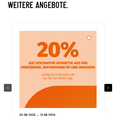
WEITERE ANGEBOTE.
03.08.2026 – 31.08.2026