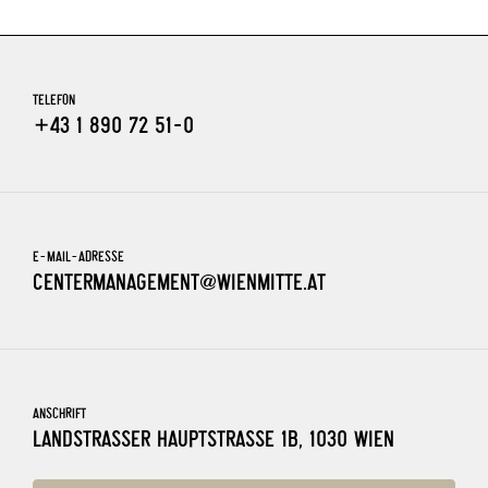
TELEFON
+43 1 890 72 51-0
E-MAIL-ADRESSE
CENTERMANAGEMENT@WIENMITTE.AT
ANSCHRIFT
LANDSTRASSER HAUPTSTRASSE 1B, 1030 WIEN