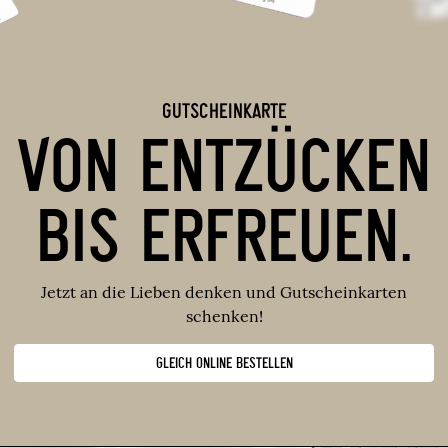
GUTSCHEINKARTE
VON ENTZÜCKEN
BIS ERFREUEN.
Jetzt an die Lieben denken und Gutscheinkarten
schenken!
GLEICH ONLINE BESTELLEN