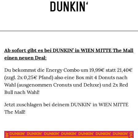
DUNKIN‘
Ab sofort gibt es bei DUNKIN’ in WIEN MITTE The Mall
einen neuen Deal:
Du bekommst die Energy Combo um 19,99€ statt 21,40€
(zzgl. 2x 0,25€ Pfand) also eine Box mit 4 Donuts nach
Wahl (ausgenommen Cronuts und Deluxe) und 2x Red
Bull nach Wahl!
Jetzt zuschlagen bei deinem DUNKIN‘ in WIEN MITTE
The Mall!