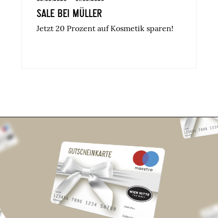
SALE BEI MÜLLER
Jetzt 20 Prozent auf Kosmetik sparen!