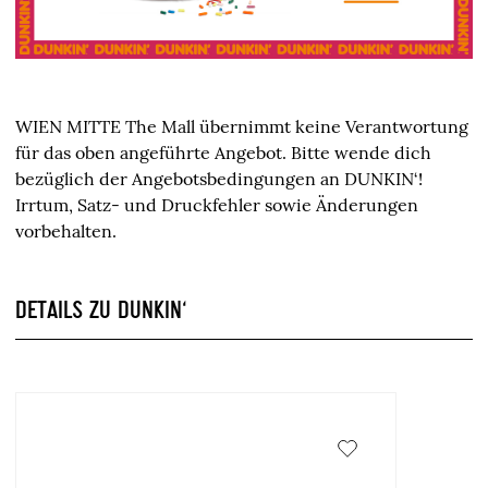
WIEN MITTE The Mall übernimmt keine Verantwortung
für das oben angeführte Angebot. Bitte wende dich
bezüglich der Angebotsbedingungen an DUNKIN‘!
Irrtum, Satz- und Druckfehler sowie Änderungen
vorbehalten.
DETAILS ZU DUNKIN‘