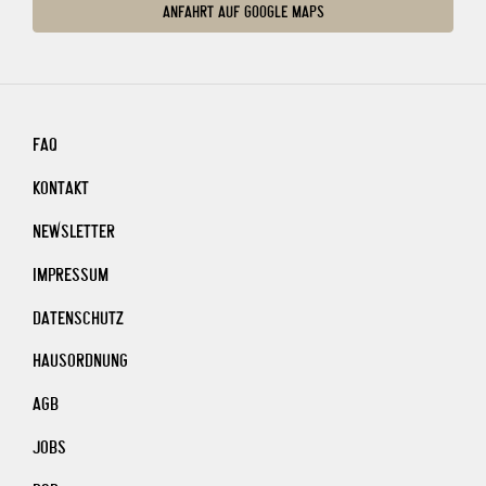
ANFAHRT AUF GOOGLE MAPS
FAQ
KONTAKT
NEWSLETTER
IMPRESSUM
DATENSCHUTZ
HAUSORDNUNG
AGB
JOBS