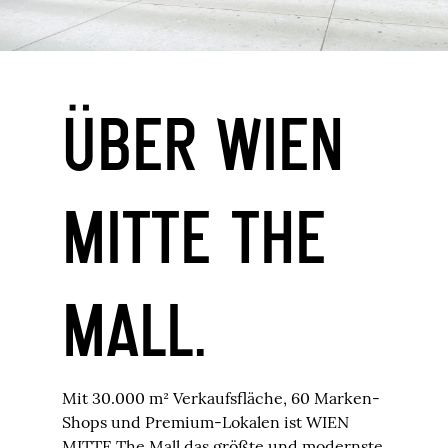
ÜBER WIEN
MITTE THE
MALL.
Mit 30.000 m² Verkaufsfläche, 60 Marken-
Shops und Premium-Lokalen ist WIEN
MITTE The Mall das größte und modernste