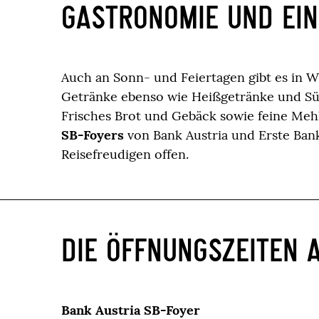
GASTRONOMIE UND EIN
Auch an Sonn- und Feiertagen gibt es in 
Getränke ebenso wie Heißgetränke und S
Frisches Brot und Gebäck sowie feine Meh
SB-Foyers
von Bank Austria und Erste Ban
Reisefreudigen offen.
DIE ÖFFNUNGSZEITEN 
Bank Austria SB-Foyer