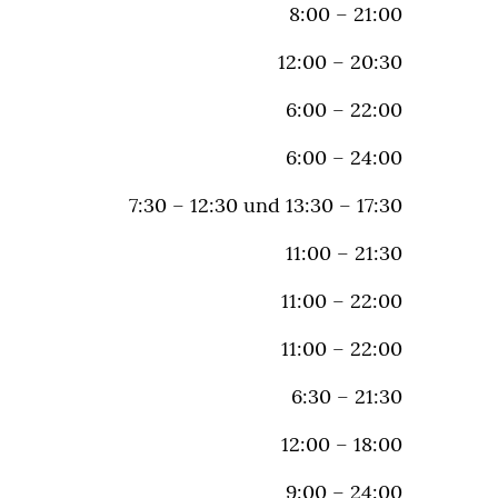
8:00 – 21:00
12:00 – 20:30
6:00 – 22:00
6:00 – 24:00
7:30 – 12:30 und 13:30 – 17:30
11:00 – 21:30
11:00 – 22:00
11:00 – 22:00
6:30 – 21:30
12:00 – 18:00
9:00 – 24:00