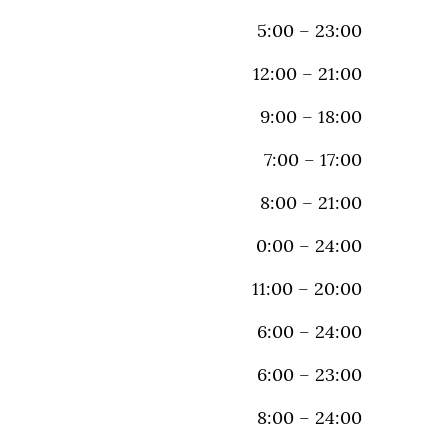
5:00 – 23:00
12:00 – 21:00
9:00 – 18:00
7:00 – 17:00
8:00 – 21:00
0:00 – 24:00
11:00 – 20:00
6:00 – 24:00
6:00 – 23:00
8:00 – 24:00