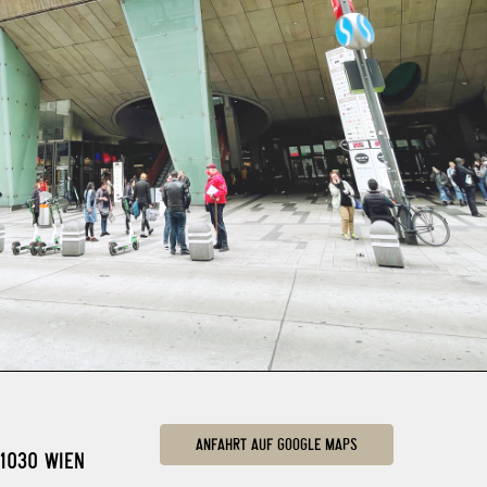
ANFAHRT AUF GOOGLE MAPS
030 WIEN