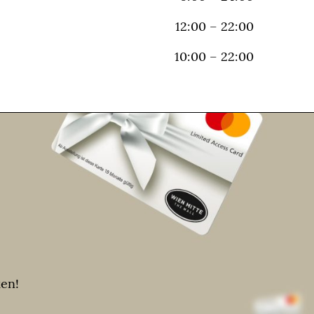
12:00 – 22:00
10:00 – 22:00
en!