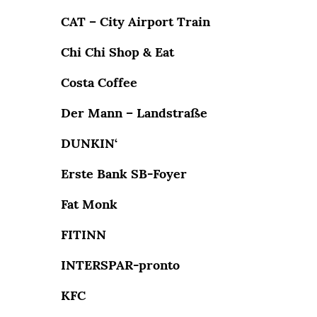
CAT – City Airport Train
Chi Chi Shop & Eat
Costa Coffee
Der Mann – Landstraße
DUNKIN‘
Erste Bank SB-Foyer
Fat Monk
FITINN
INTERSPAR-pronto
KFC