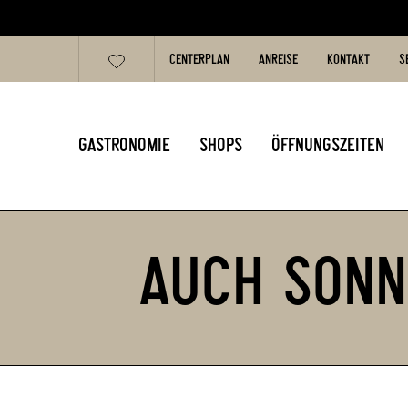
CENTERPLAN
ANREISE
KONTAKT
S
GASTRONOMIE
SHOPS
ÖFFNUNGSZEITEN
AUCH SONN