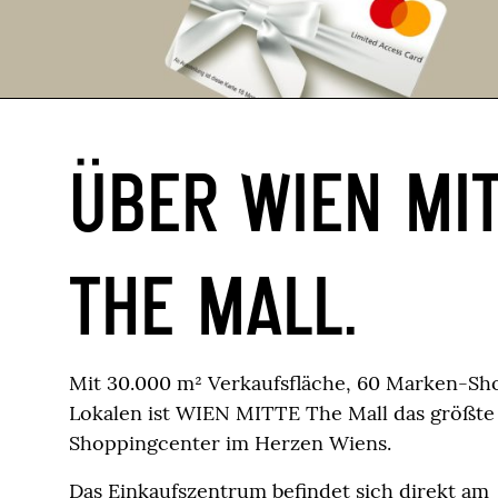
ÜBER WIEN MI
THE MALL.
Mit 30.000 m² Verkaufsfläche, 60 Marken-S
Lokalen ist WIEN MITTE The Mall das größt
Shoppingcenter im Herzen Wiens.
Das Einkaufszentrum befindet sich direkt am