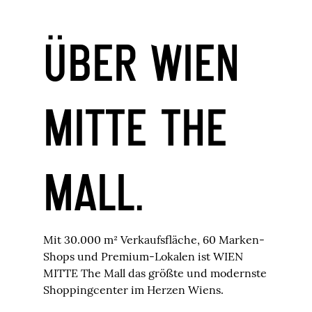
ÜBER WIEN
MITTE THE
MALL.
Mit 30.000 m² Verkaufsfläche, 60 Marken-
Shops und Premium-Lokalen ist WIEN
MITTE The Mall das größte und modernste
Shoppingcenter im Herzen Wiens.