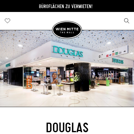
BÜROFLÄCHEN ZU VERMIETEN!
DOUGLAS