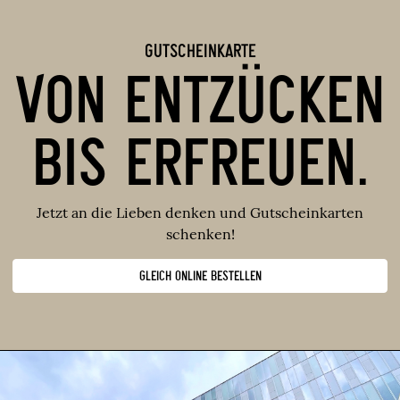
GUTSCHEINKARTE
VON ENTZÜCKEN
BIS ERFREUEN.
Jetzt an die Lieben denken und Gutscheinkarten
schenken!
GLEICH ONLINE BESTELLEN