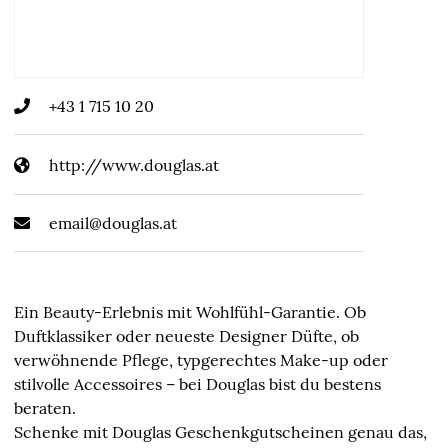
+43 1 715 10 20
http://www.douglas.at
email@douglas.at
Ein Beauty-Erlebnis mit Wohlfühl-Garantie. Ob
Duftklassiker oder neueste Designer Düfte, ob
verwöhnende Pflege, typgerechtes Make-up oder
stilvolle Accessoires – bei Douglas bist du bestens
beraten.
Schenke mit Douglas Geschenkgutscheinen genau das,