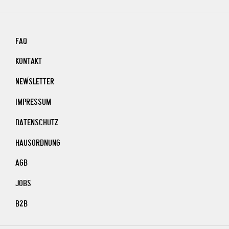
FAQ
KONTAKT
NEWSLETTER
IMPRESSUM
DATENSCHUTZ
HAUSORDNUNG
AGB
JOBS
B2B