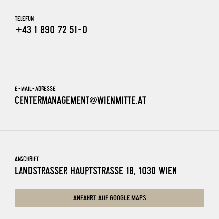
TELEFON
+43 1 890 72 51-0
E-MAIL-ADRESSE
CENTERMANAGEMENT@WIENMITTE.AT
ANSCHRIFT
LANDSTRASSER HAUPTSTRASSE 1B, 1030 WIEN
ANFAHRT AUF GOOGLE MAPS