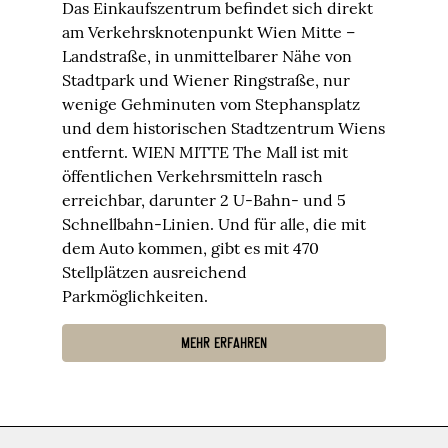
Das Einkaufszentrum befindet sich direkt
am Verkehrsknotenpunkt Wien Mitte –
Landstraße, in unmittelbarer Nähe von
Stadtpark und Wiener Ringstraße, nur
wenige Gehminuten vom Stephansplatz
und dem historischen Stadtzentrum Wiens
entfernt. WIEN MITTE The Mall ist mit
öffentlichen Verkehrsmitteln rasch
erreichbar, darunter 2 U-Bahn- und 5
Schnellbahn-Linien. Und für alle, die mit
dem Auto kommen, gibt es mit 470
Stellplätzen ausreichend
Parkmöglichkeiten.
MEHR ERFAHREN