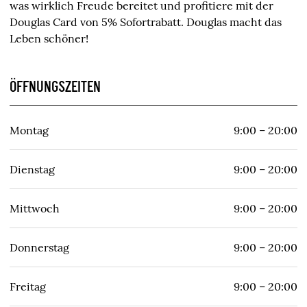
was wirklich Freude bereitet und profitiere mit der
Douglas Card von 5% Sofortrabatt. Douglas macht das
Leben schöner!
ÖFFNUNGSZEITEN
Montag
9:00 – 20:00
Dienstag
9:00 – 20:00
Mittwoch
9:00 – 20:00
Donnerstag
9:00 – 20:00
Freitag
9:00 – 20:00