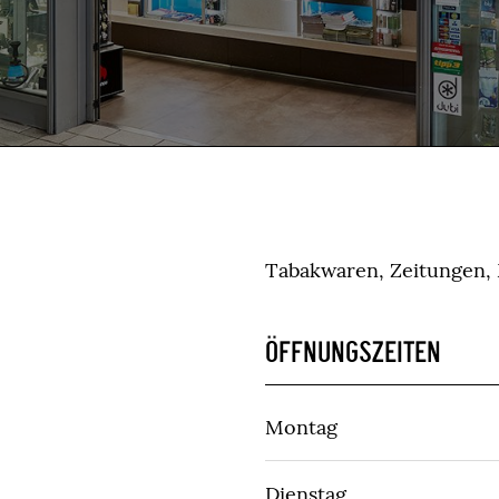
Tabakwaren, Zeitungen,
ÖFFNUNGSZEITEN
Montag
Dienstag