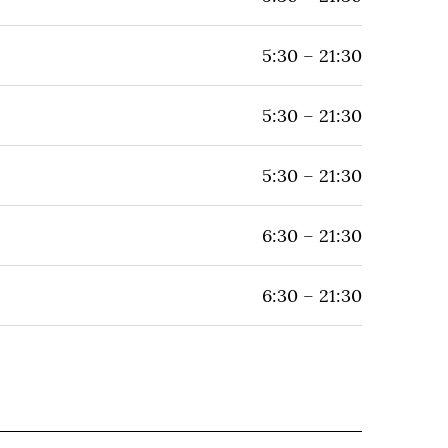
5:30 – 21:30
5:30 – 21:30
5:30 – 21:30
6:30 – 21:30
6:30 – 21:30