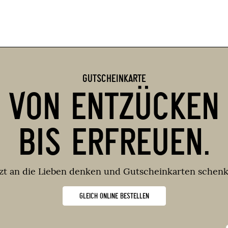
GUTSCHEINKARTE
VON ENTZÜCKEN
BIS ERFREUEN.
tzt an die Lieben denken und Gutscheinkarten schenk
GLEICH ONLINE BESTELLEN