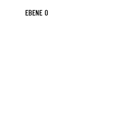
EBENE 0