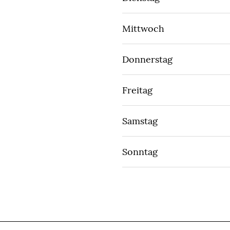
Mittwoch
Donnerstag
Freitag
Samstag
Sonntag