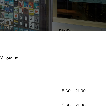
 Magazine
5:30 – 21:30
5:30 – 21:30