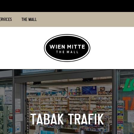
ERVICES
THE MALL
TABAK TRAFIK