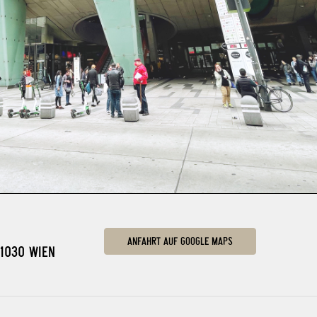
ANFAHRT AUF GOOGLE MAPS
030 WIEN